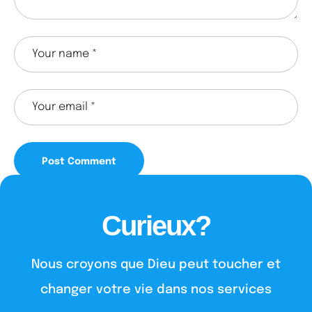
Curieux?
Nous croyons que Dieu peut toucher et
changer votre vie dans nos services