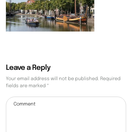
Leave a Reply
Your email address will not be published.
Required
fields are marked
*