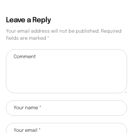
Leave a Reply
Your email address will not be published.
Required
fields are marked
*