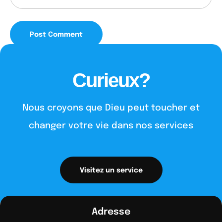
Curieux?
Nous croyons que Dieu peut toucher et
changer votre vie dans nos services
Visitez un service
Adresse