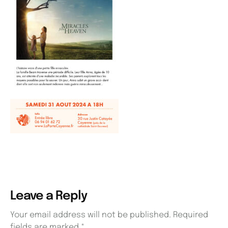
Leave a Reply
Your email address will not be published.
Required
fields are marked
*