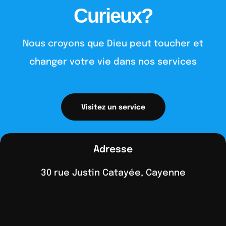
Curieux?
Nous croyons que Dieu peut toucher et
changer votre vie dans nos services
Visitez un service
Adresse
30 rue Justin Catayée, Cayenne