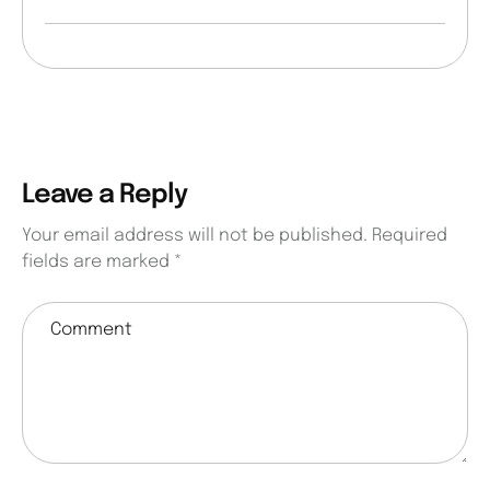
Leave a Reply
Your email address will not be published.
Required
fields are marked
*