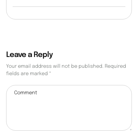
Leave a Reply
Your email address will not be published.
Required
fields are marked
*