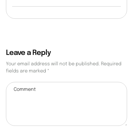
Leave a Reply
Your email address will not be published.
Required
fields are marked
*