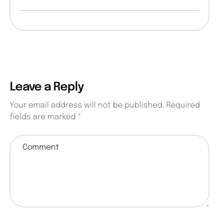
Leave a Reply
Your email address will not be published.
Required
fields are marked
*