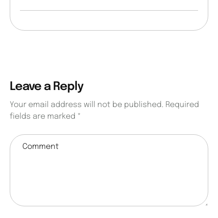
Leave a Reply
Your email address will not be published.
Required
fields are marked
*