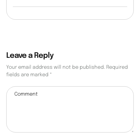
Leave a Reply
Your email address will not be published.
Required
fields are marked
*