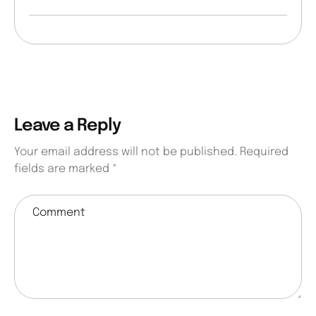
Leave a Reply
Your email address will not be published.
Required
fields are marked
*