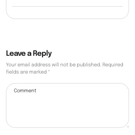
Leave a Reply
Your email address will not be published.
Required
fields are marked
*