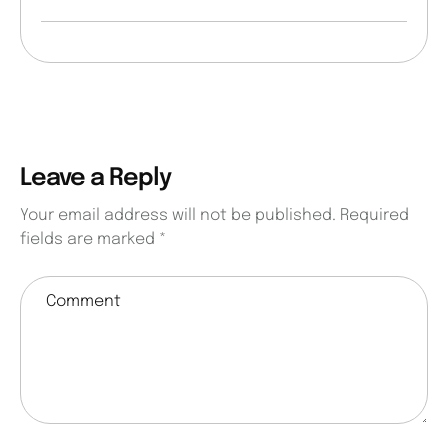
Leave a Reply
Your email address will not be published.
Required
fields are marked
*