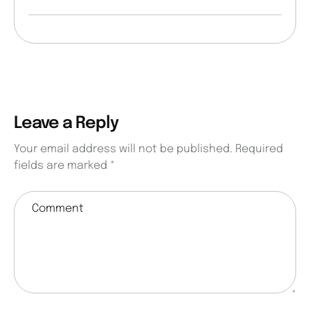
Leave a Reply
Your email address will not be published.
Required
fields are marked
*