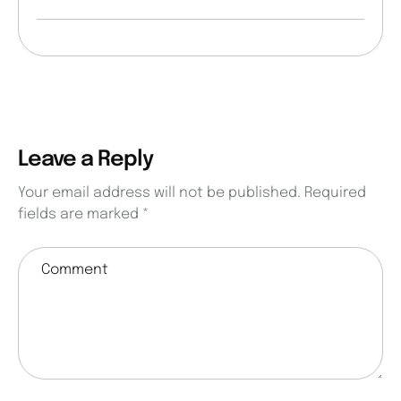
Leave a Reply
Your email address will not be published.
Required
fields are marked
*