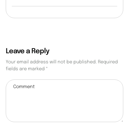
Leave a Reply
Your email address will not be published.
Required
fields are marked
*