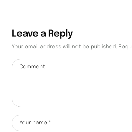
Leave a Reply
Your email address will not be published.
Requ