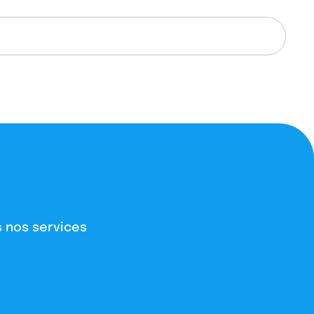
 nos services