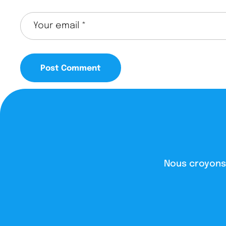
Nous croyons