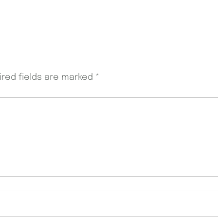
ired fields are marked
*